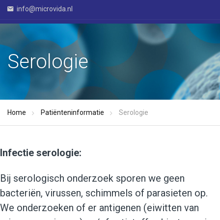
info@microvida.nl
Serologie
Home
Patiënteninformatie
Serologie
Infectie serologie:
Bij serologisch onderzoek sporen we geen
bacteriën, virussen, schimmels of parasieten op.
We onderzoeken of er antigenen (eiwitten van