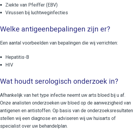
Ziekte van Pfeiffer (EBV)
Virussen bij luchtweginfecties
Welke antigeenbepalingen zijn er?
Een aantal voorbeelden van bepalingen die wij verrichten:
Hepatitis-B
HIV
Wat houdt serologisch onderzoek in?
Afhankelijk van het type infectie neemt uw arts bloed bij u af.
Onze analisten onderzoeken uw bloed op de aanwezigheid van
antigenen en antistoffen. Op basis van de onderzoeksresultaten
stellen wij een diagnose en adviseren wij uw huisarts of
specialist over uw behandelplan.