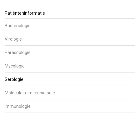
Patiënteninformatie
Bacteriologie
Virologie
Parasitologie
Mycologie
Serologie
Moleculaire microbiologie
Immunologie