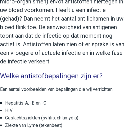
micro-organismen) en/of antistoffen hiertegen in
uw bloed voorkomen. Heeft u een infectie
(gehad)? Dan neemt het aantal antilichamen in uw
bloed flink toe. De aanwezigheid van antigenen
toont aan dat de infectie op dat moment nog
actief is. Antistoffen laten zien of er sprake is van
een vroegere of actuele infectie en in welke fase
de infectie verkeert.
Welke antistofbepalingen zijn er?
Een aantal voorbeelden van bepalingen die wij verrichten:
Hepatitis-A, -B en -C
HIV
Geslachtsziekten (syfilis, chlamydia)
Ziekte van Lyme (tekenbeet)