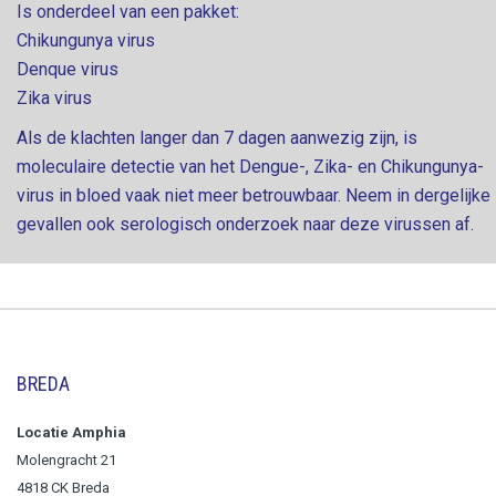
Is onderdeel van een pakket:
Chikungunya virus
Denque virus
Zika virus
Als de klachten langer dan 7 dagen aanwezig zijn, is
moleculaire detectie van het Dengue-, Zika- en Chikungunya-
virus in bloed vaak niet meer betrouwbaar. Neem in dergelijke
gevallen ook serologisch onderzoek naar deze virussen af.
BREDA
Locatie Amphia
Molengracht 21
4818 CK Breda