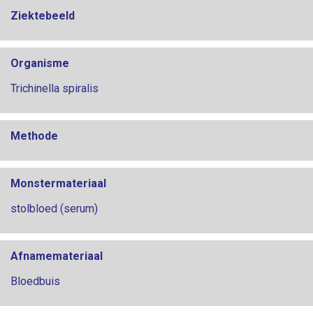
Ziektebeeld
Organisme
Trichinella spiralis
Methode
Monstermateriaal
stolbloed (serum)
Afnamemateriaal
Bloedbuis