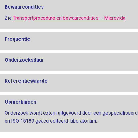
Bewaarcondities
Zie
Transportprocedure en bewaarcondities – Microvida
Frequentie
Onderzoeksduur
Referentiewaarde
Opmerkingen
Onderzoek wordt extern uitgevoerd door een gespecialiseerd
en ISO 15189 geaccrediteerd laboratorium.