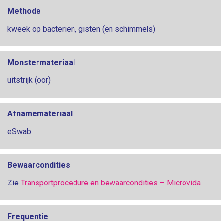
Methode
kweek op bacteriën, gisten (en schimmels)
Monstermateriaal
uitstrijk (oor)
Afnamemateriaal
eSwab
Bewaarcondities
Zie
Transportprocedure en bewaarcondities – Microvida
Frequentie