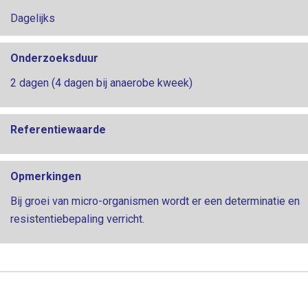
Dagelijks
Onderzoeksduur
2 dagen (4 dagen bij anaerobe kweek)
Referentiewaarde
Opmerkingen
Bij groei van micro-organismen wordt er een determinatie en
resistentiebepaling verricht.