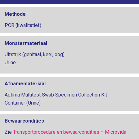
Methode
PCR (kwalitatief)
Monstermateriaal
Uitstrijk (genitaal, keel, oog)
Urine
Afnamemateriaal
Aptima Multitest Swab Specimen Collection Kit
Container (Urine)
Bewaarcondities
Zie
Transportprocedure en bewaarcondities – Microvida