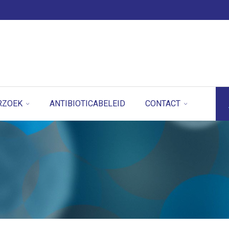
RZOEK
ANTIBIOTICABELEID
CONTACT