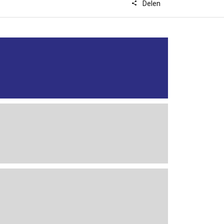
Delen