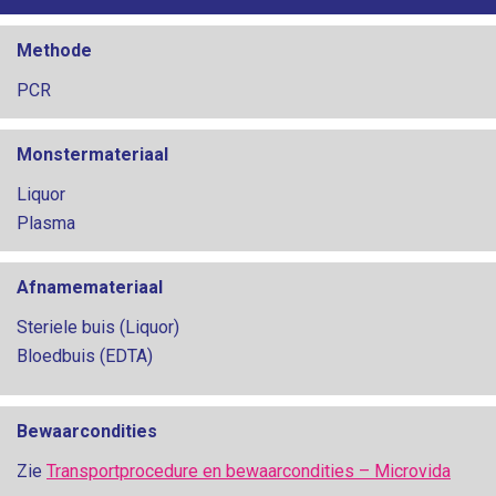
Methode
PCR
Monstermateriaal
Liquor
Plasma
Afnamemateriaal
Steriele buis (Liquor)
Bloedbuis (EDTA)
Bewaarcondities
Zie
Transportprocedure en bewaarcondities – Microvida