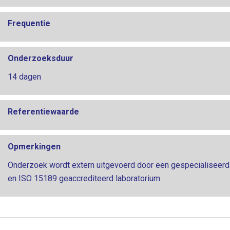
Frequentie
Onderzoeksduur
14 dagen
Referentiewaarde
Opmerkingen
Onderzoek wordt extern uitgevoerd door een gespecialiseerd
en ISO 15189 geaccrediteerd laboratorium.