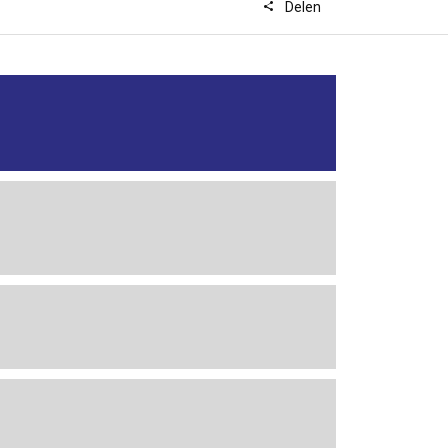
Delen