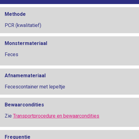
Methode
PCR (kwalitatief)
Monstermateriaal
Feces
Afnamemateriaal
Fecescontainer met lepeltje
Bewaarcondities
Zie
Transportprocedure en bewaarcondities
Frequentie