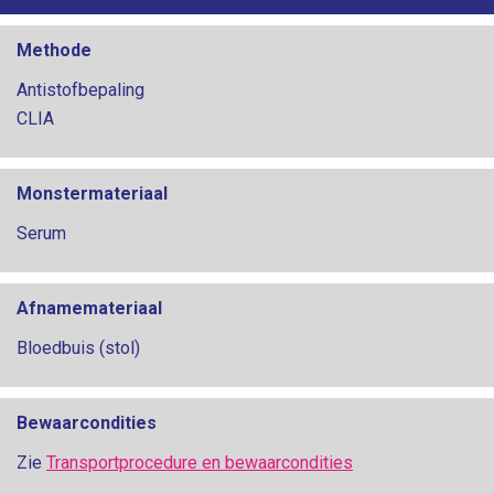
Methode
Antistofbepaling
CLIA
Monstermateriaal
Serum
Afnamemateriaal
Bloedbuis (stol)
Bewaarcondities
Zie
Transportprocedure en bewaarcondities