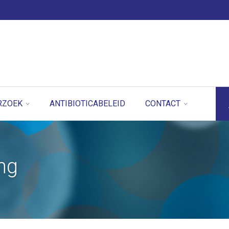
RZOEK
ANTIBIOTICABELEID
CONTACT
ng