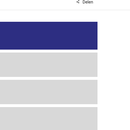
Delen