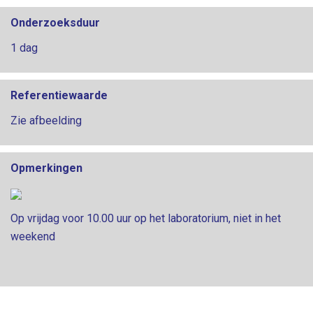
Onderzoeksduur
1 dag
Referentiewaarde
Zie afbeelding
Opmerkingen
Op vrijdag voor 10.00 uur op het laboratorium, niet in het
weekend